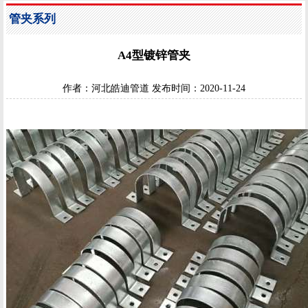
管夹系列
A4型镀锌管夹
作者：
河北皓迪管道
发布时间：
2020-11-24