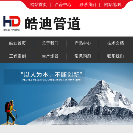
网站首页
|
产品中心
|
联系我们
|
网站地图
皓迪首页
关于我们
产品中心
技术文档
工程案例
生产场景
常见问题
联系我们