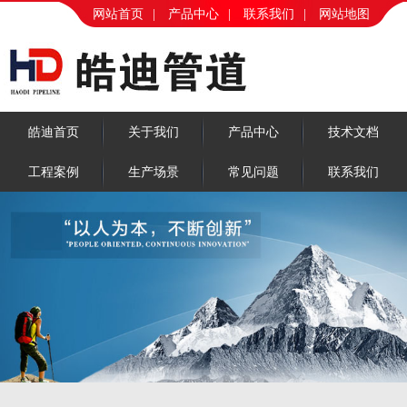
网站首页
|
产品中心
|
联系我们
|
网站地图
皓迪首页
关于我们
产品中心
技术文档
工程案例
生产场景
常见问题
联系我们