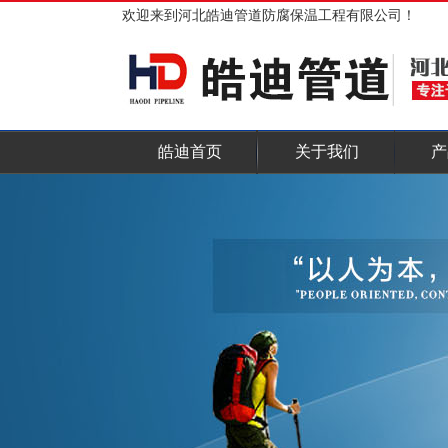
欢迎来到河北皓迪管道防腐保温工程有限公司！
皓迪首页
关于我们
产