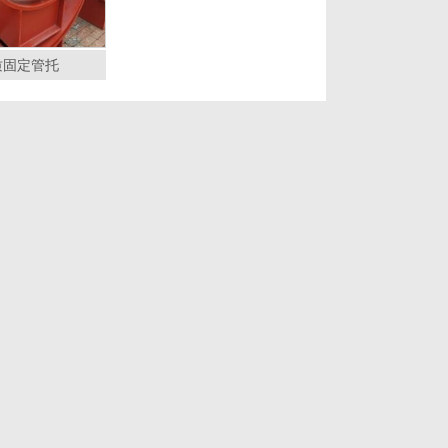
质固定管托