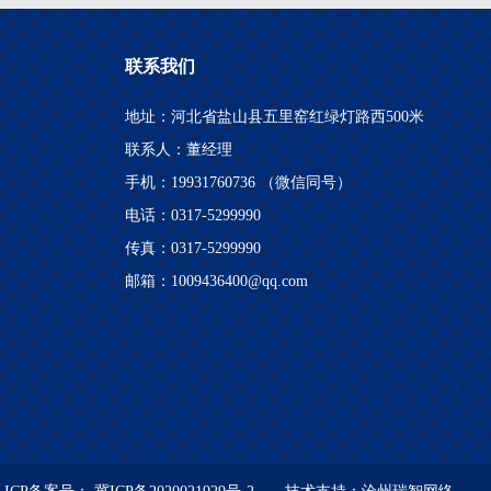
联系我们
地址：河北省盐山县五里窑红绿灯路西500米
联系人：董经理
手机：19931760736 （微信同号）
电话：0317-5299990
传真：0317-5299990
邮箱：1009436400@qq.com