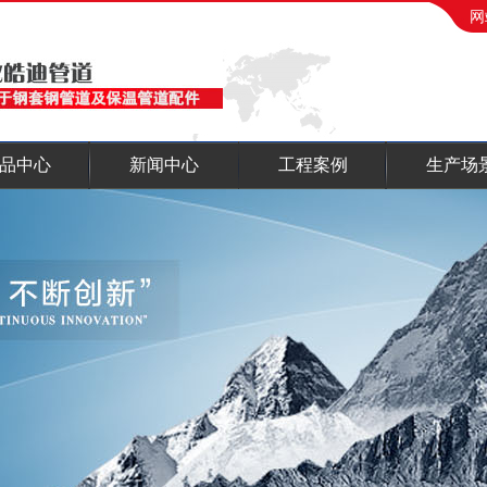
网
品中心
新闻中心
工程案例
生产场