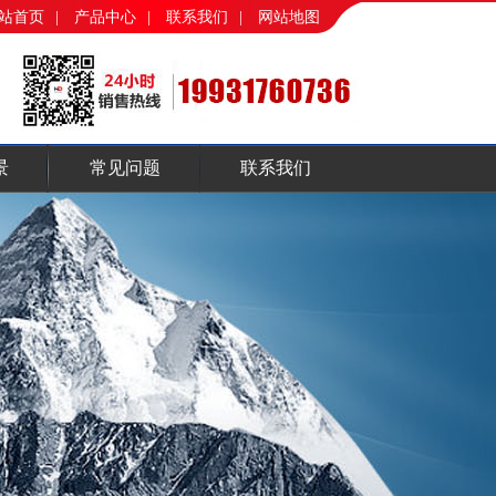
站首页
|
产品中心
|
联系我们
|
网站地图
景
常见问题
联系我们