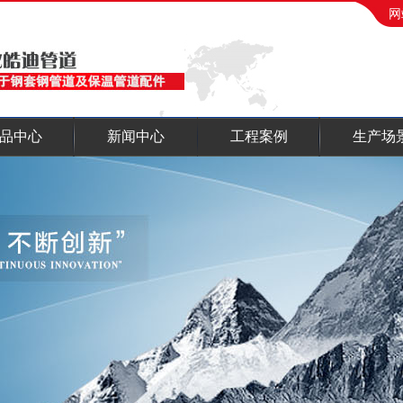
网
品中心
新闻中心
工程案例
生产场