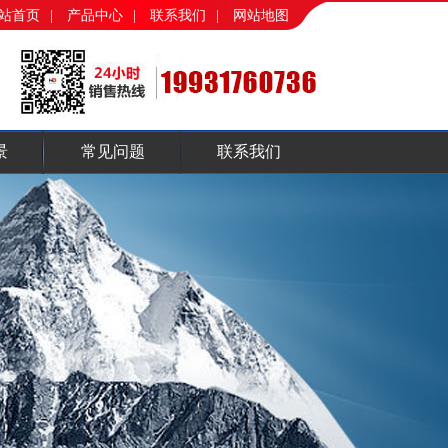
站首页
|
产品中心
|
联系我们
|
网站地图
景
常见问题
联系我们