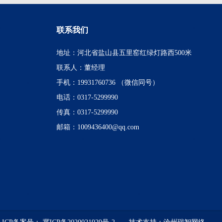
联系我们
地址：河北省盐山县五里窑红绿灯路西500米
联系人：董经理
手机：19931760736 （微信同号）
电话：0317-5299990
传真：0317-5299990
邮箱：1009436400@qq.com