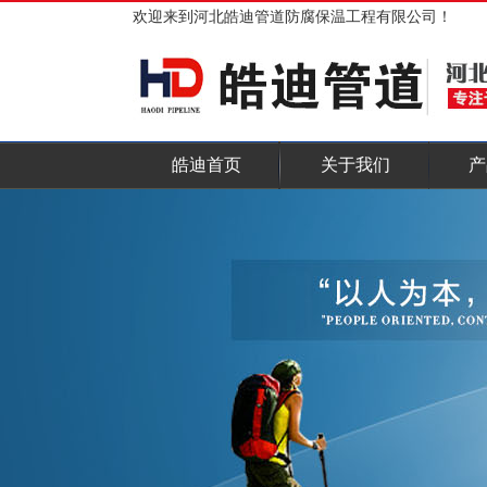
欢迎来到河北皓迪管道防腐保温工程有限公司！
皓迪首页
关于我们
产